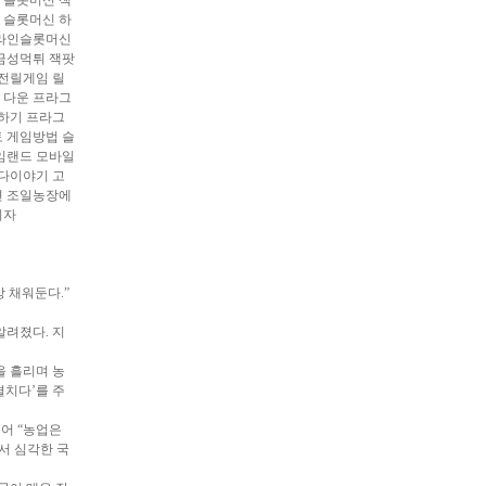
신
슬롯머신 잭
 슬롯머신 하
라인슬롯머신
금성먹튀
잭팟
전릴게임
릴
 다운
프라그
하기
프라그
토 게임방법
슬
임랜드
모바일
다이야기 고
면 조일농장에
기자
 채워둔다.”
알려졌다. 지
 흘리며 농
펼치다’를 주
어 “농업은
서 심각한 국