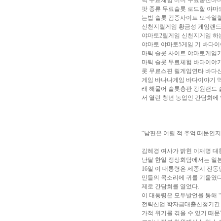
틱 무료체험 머니
무료충전바
팟 종류
무료슬롯
로드할
야마
는법
슬롯 검증사이트
모바일
신천지릴게임
황금성 게임랜
야마토2릴게임
신천지게임 하
야마토
야마토5게임 기
바다이
마틱 슬롯 사이트
야마토게임
마틱 슬롯 무료체험
바다이야
롯 무료스핀
릴게임연타
바다
게임
바나나게임
바다이야기 
래
해물어
슬롯총판
강원랜드 
서 열린 청년 농업인 간담회에 
“남편은 어릴 적 추억 때문인
김혜경 여사가 밝힌 이재명 대
난달 한일 정상회담에서는 일본
16일 이 대통령은 세종시 전
민들의 목소리에 귀를 기울였다.
제로 간담회를 열었다.
이 대통령은 모두발언을 통해 
전략산업
학자금대출신청기간
가적 위기를 겪을 수 있기 때문