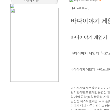
자유게시판
【4.rxc898.top】
바다이야기 게임기
바다이야기 게임기 ┗ 
바다이야기 게임기 ┗ 57.r
바다이야기 게임기 ┗ 60.rxc8
다빈치게임
무료충전바다이
릴게임이벤트
릴게임동영상
일 게임 공략
pc용 황금성 게임
임방법
져스트릴게임
무료 슬
이야기 디시
바둑이라이브
카