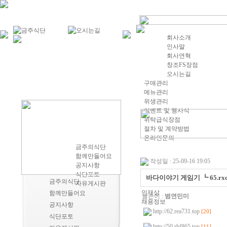
회사소개
인사말
회사연혁
창조FS장점
오시는길
구매관리
메뉴관리
위생관리
이벤트 및 행사식
위탁급식장점
절차 및 계약방법
온라인문의
금주의식단
함께만들어요
작성일 : 25-09-16 19:05
공지사항
식단포토
바다이야기 게임기 ┗ 65.rx
금주의식단
자유게시판
인재상
함께만들어요
글쓴이 :
범연민미
채용정보
공지사항
http://62.rea731.top
[20]
식단포토
http://50.rhf865.top
[11]