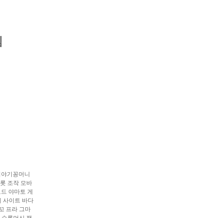
임
이야기꽁머니
롯 조작
모바
코드
야마토 게
 사이트
바다
꼬
프라 그마