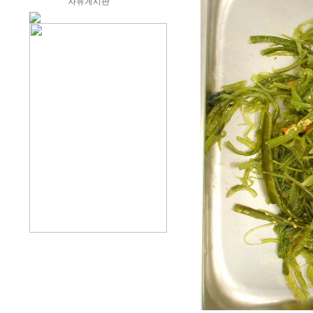
자유게시판